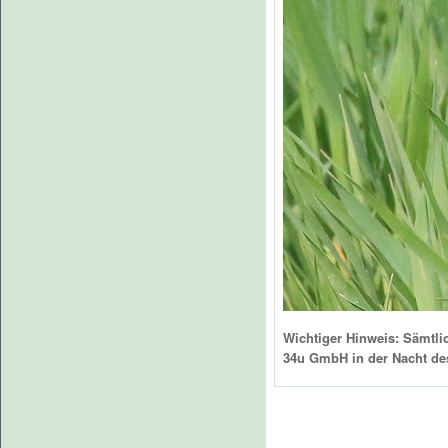
Wichtiger Hinweis: Sämtlic
34u GmbH in der Nacht des